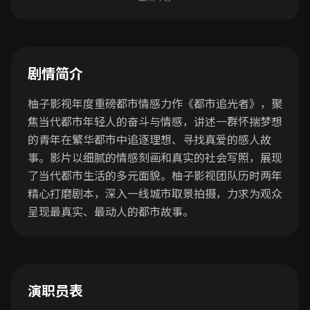
剧情简介
柚子影视年度重磅都市情感力作《都市追光者》，聚
焦当代都市年轻人的奋斗与情感，讲述一群怀揣梦想
的青年在繁华都市中追逐理想、寻找真爱的感人故
事。影片以细腻的情感刻画和真实的社会写照，展现
了当代都市生活的多元面貌。柚子影视团队历时两年
精心打磨剧本，深入一线城市取景拍摄，力求为观众
呈现最真实、最动人的都市故事。
演职员表